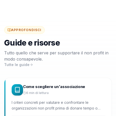
APPROFONDISCI
Guide e risorse
Tutto quello che serve per supportare il non profit in
modo consapevole.
Tutte le guide
Come scegliere un'associazione
6
min di lettura
I criteri concreti per valutare e confrontare le
organizzazioni non profit prima di donare tempo o
denaro.