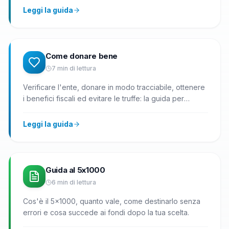
Leggi la guida
Come donare bene
7
min di lettura
Verificare l'ente, donare in modo tracciabile, ottenere
i benefici fiscali ed evitare le truffe: la guida per
donare bene.
Leggi la guida
Guida al 5x1000
6
min di lettura
Cos'è il 5x1000, quanto vale, come destinarlo senza
errori e cosa succede ai fondi dopo la tua scelta.