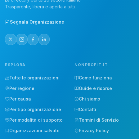
Trasparente, libera e aperta a tutti.
Segnala Organizzazione
ESPLORA
NONPROFIT.IT
Tutte le organizzazioni
Come funziona
Per regione
Guide e risorse
Per causa
Chi siamo
Per tipo organizzazione
Contatti
Per modalità di supporto
Termini di Servizio
Organizzazioni salvate
Privacy Policy