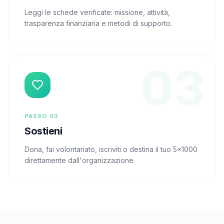
Leggi le schede verificate: missione, attività,
trasparenza finanziaria e metodi di supporto.
03
PASSO
03
Sostieni
Dona, fai volontariato, iscriviti o destina il tuo 5×1000
direttamente dall'organizzazione.