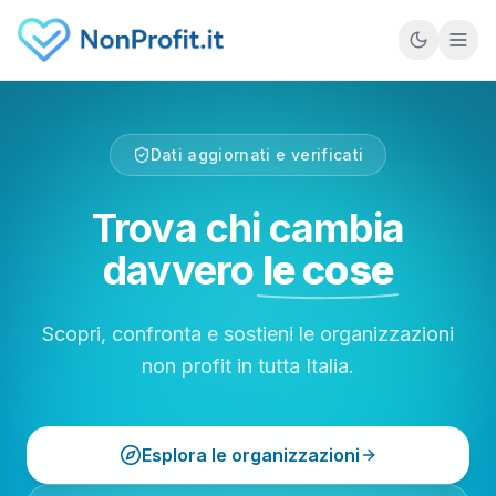
Vai al contenuto principale
Dati aggiornati e verificati
Trova chi cambia
davvero
le cose
Scopri, confronta e sostieni le organizzazioni
non profit in tutta Italia.
Esplora le organizzazioni