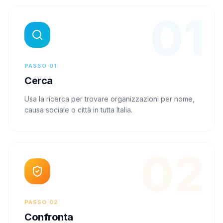
01
PASSO
01
Cerca
Usa la ricerca per trovare organizzazioni per nome,
causa sociale o città in tutta Italia.
02
PASSO
02
Confronta