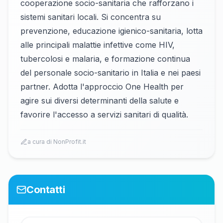
cooperazione socio-sanitaria che rafforzano i
sistemi sanitari locali. Si concentra su
prevenzione, educazione igienico-sanitaria, lotta
alle principali malattie infettive come HIV,
tubercolosi e malaria, e formazione continua
del personale socio-sanitario in Italia e nei paesi
partner. Adotta l'approccio One Health per
agire sui diversi determinanti della salute e
favorire l'accesso a servizi sanitari di qualità.
a cura di NonProfit.it
Contatti