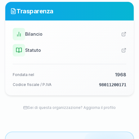
Trasparenza
Bilancio
Statuto
1968
Fondata nel
Codice fiscale / P.IVA
98011200171
Sei di questa organizzazione? Aggiorna il profilo