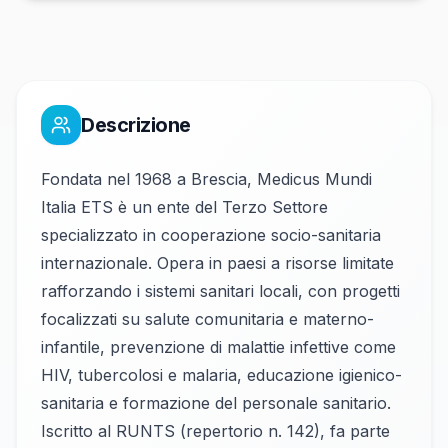
Descrizione
Fondata nel 1968 a Brescia, Medicus Mundi
Italia ETS è un ente del Terzo Settore
specializzato in cooperazione socio-sanitaria
internazionale. Opera in paesi a risorse limitate
rafforzando i sistemi sanitari locali, con progetti
focalizzati su salute comunitaria e materno-
infantile, prevenzione di malattie infettive come
HIV, tubercolosi e malaria, educazione igienico-
sanitaria e formazione del personale sanitario.
Iscritto al RUNTS (repertorio n. 142), fa parte