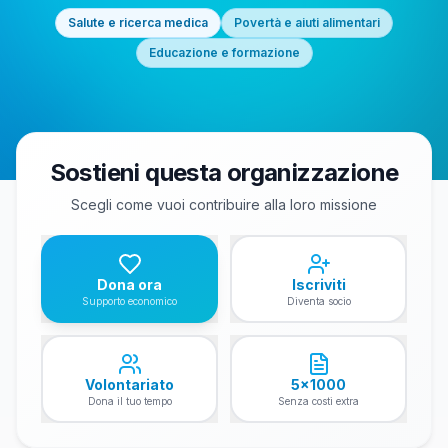
Salute e ricerca medica
Povertà e aiuti alimentari
Educazione e formazione
Sostieni questa organizzazione
Scegli come vuoi contribuire alla loro missione
Dona ora
Iscriviti
Supporto economico
Diventa socio
Volontariato
5x1000
Dona il tuo tempo
Senza costi extra