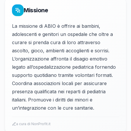
Missione
La missione di ABIO è offrire ai bambini,
adolescenti e genitori un ospedale che oltre a
curare si prenda cura di loro attraverso
ascolto, gioco, ambienti accoglienti e sorrisi.
L’organizzazione affronta il disagio emotivo
legato all’ospedalizzazione pediatrica fornendo
supporto quotidiano tramite volontari formati.
Coordina associazioni locali per assicurare
presenza qualificata nei reparti di pediatria
italiani. Promuove i diritti dei minori e
un’integrazione con le cure sanitarie.
a cura di NonProfit.it