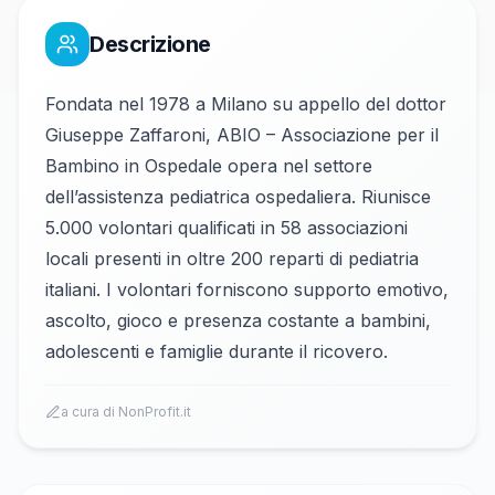
Descrizione
Fondata nel 1978 a Milano su appello del dottor
Giuseppe Zaffaroni, ABIO – Associazione per il
Bambino in Ospedale opera nel settore
dell’assistenza pediatrica ospedaliera. Riunisce
5.000 volontari qualificati in 58 associazioni
locali presenti in oltre 200 reparti di pediatria
italiani. I volontari forniscono supporto emotivo,
ascolto, gioco e presenza costante a bambini,
adolescenti e famiglie durante il ricovero.
a cura di NonProfit.it