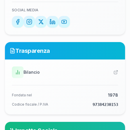
SOCIAL MEDIA
Trasparenza
Bilancio
1978
Fondata nel
Codice fiscale / P.IVA
97384230153