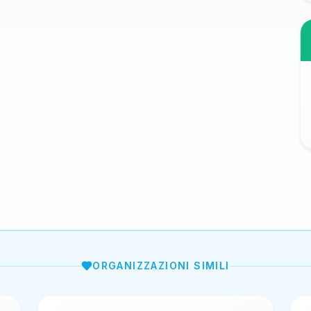
ORGANIZZAZIONI SIMILI