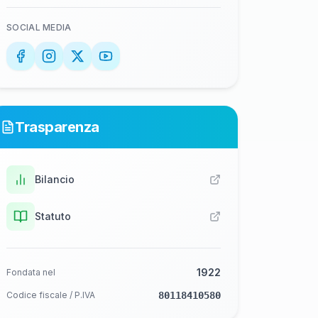
SOCIAL MEDIA
Trasparenza
Bilancio
Statuto
1922
Fondata nel
Codice fiscale / P.IVA
80118410580