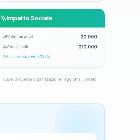
Impatto Sociale
20.000
Volontari attivi
210.000
Soci / iscritti
Dati dichiarati, anno
2023
Sei di questa organizzazione? Aggiorna il profilo