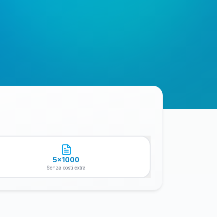
5x1000
Senza costi extra