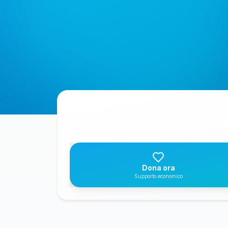
Dona ora
Supporto economico