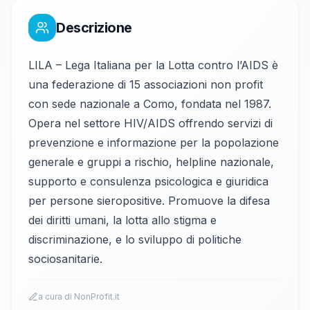
Descrizione
LILA – Lega Italiana per la Lotta contro l’AIDS è
una federazione di 15 associazioni non profit
con sede nazionale a Como, fondata nel 1987.
Opera nel settore HIV/AIDS offrendo servizi di
prevenzione e informazione per la popolazione
generale e gruppi a rischio, helpline nazionale,
supporto e consulenza psicologica e giuridica
per persone sieropositive. Promuove la difesa
dei diritti umani, la lotta allo stigma e
discriminazione, e lo sviluppo di politiche
sociosanitarie.
a cura di NonProfit.it