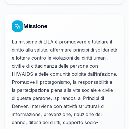
Missione
La missione di LILA è promuovere e tutelare il
diritto alla salute, affermare principi di solidarietà
e lottare contro le violazioni dei diritti umani,
civili e di cittadinanza delle persone con
HIV/AIDS e delle comunità colpite dall’infezione.
Promuove il protagonismo, la responsabilità e
la partecipazione piena alla vita sociale e civile
di queste persone, ispirandosi ai Principi di
Denver. Interviene con attività strutturali di
informazione, prevenzione, riduzione del
danno, difesa dei diritti, supporto socio-