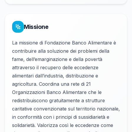
Missione
La missione di Fondazione Banco Alimentare è
contribuire alla soluzione dei problemi della
fame, dell’emarginazione e della povertà
attraverso il recupero delle eccedenze
alimentari dall’industria, distribuzione e
agricoltura. Coordina una rete di 21
Organizzazioni Banco Alimentare che le
redistribuiscono gratuitamente a strutture
caritative convenzionate sul territorio nazionale,
in conformità con i principi di sussidiarietà e
solidarietà. Valorizza così le eccedenze come