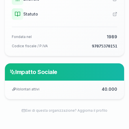
Statuto
1989
Fondata nel
Codice fiscale / P.IVA
97075370151
Impatto Sociale
40.000
Volontari attivi
Sei di questa organizzazione? Aggiorna il profilo