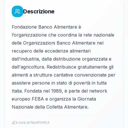
Descrizione
Fondazione Banco Alimentare è
l’organizzazione che coordina la rete nazionale
delle Organizzazioni Banco Alimentare nel
recupero delle eccedenze alimentari
dall'industria, dalla distribuzione organizzata e
dall'agricoltura. Redistribuisce gratuitamente gli
alimenti a strutture caritative convenzionate per
assistere persone in stato di povertà in tutta
Italia. Fondata nel 1989, è parte del network
europeo FEBA e organizza la Giornata
Nazionale della Colletta Alimentare.
a cura di NonProfit.it