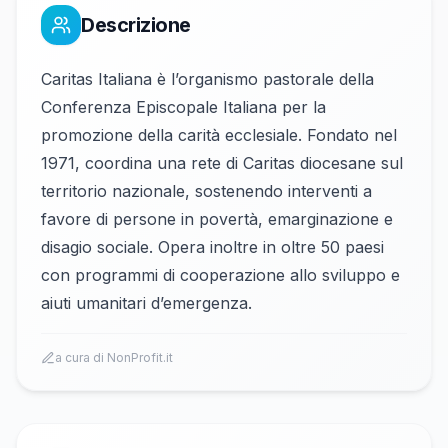
Descrizione
Caritas Italiana è l’organismo pastorale della
Conferenza Episcopale Italiana per la
promozione della carità ecclesiale. Fondato nel
1971, coordina una rete di Caritas diocesane sul
territorio nazionale, sostenendo interventi a
favore di persone in povertà, emarginazione e
disagio sociale. Opera inoltre in oltre 50 paesi
con programmi di cooperazione allo sviluppo e
aiuti umanitari d’emergenza.
a cura di NonProfit.it