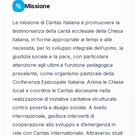
Missione
La missione di Caritas Italiana è promuovere la
testimonianza della carità ecclesiale della Chiesa
italiana, in forme appropriate ai tempi e alle
necessità, per lo sviluppo integrale dell’uomo, la
giustizia sociale e la pace, con particolare
attenzione agli ultimi e funzione pedagogica
prevalente, come organismo pastorale della
Conferenza Episcopale Italiana. Anima le Chiese
locali e coordina le Caritas diocesane nella
realizzazione di iniziative caritative strutturate
contro povertà e disagio sociale. A livello
internazionale, gestisce interventi di
cooperazione allo sviluppo e d’emergenza in
rete con Caritas Internationalis. Attraverso studi