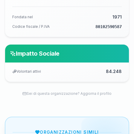
1971
Fondata nel
Codice fiscale / P.IVA
80102590587
Impatto Sociale
84.248
Volontari attivi
Sei di questa organizzazione? Aggiorna il profilo
ORGANIZZAZIONI SIMILI