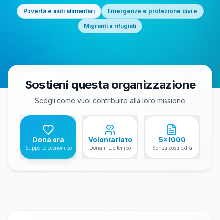
Povertà e aiuti alimentari
Emergenze e protezione civile
Migranti e rifugiati
Sostieni questa organizzazione
Scegli come vuoi contribuire alla loro missione
Dona ora
Volontariato
5x1000
Supporto economico
Dona il tuo tempo
Senza costi extra