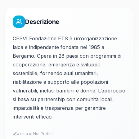
Descrizione
CESVI Fondazione ETS è un’organizzazione
laica e indipendente fondata nel 1985 a
Bergamo. Opera in 28 paesi con programmi di
cooperazione, emergenza e sviluppo
sostenibile, fornendo aiuti umanitari,
riabilitazione e supporto alle popolazioni
vulnerabili, inclusi bambini e donne. L’approccio
si basa su partnership con comunità locali,
imparzialità e trasparenza per garantire
interventi efficaci.
a cura di NonProfit.it