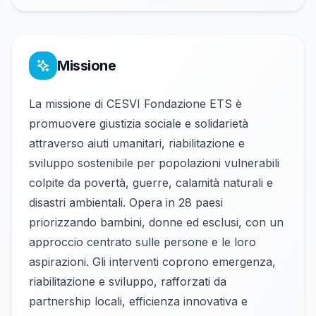
Missione
La missione di CESVI Fondazione ETS è
promuovere giustizia sociale e solidarietà
attraverso aiuti umanitari, riabilitazione e
sviluppo sostenibile per popolazioni vulnerabili
colpite da povertà, guerre, calamità naturali e
disastri ambientali. Opera in 28 paesi
priorizzando bambini, donne ed esclusi, con un
approccio centrato sulle persone e le loro
aspirazioni. Gli interventi coprono emergenza,
riabilitazione e sviluppo, rafforzati da
partnership locali, efficienza innovativa e