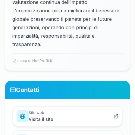
valutazione continua dell’impatto.
L’organizzazione mira a migliorare il benessere
globale preservando il pianeta per le future
generazioni, operando con principi di
imparzialità, responsabilità, qualità e
trasparenza.
a cura di NonProfit.it
Contatti
Sito web
Visita il sito