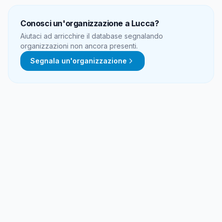
Conosci un'organizzazione a
Lucca
?
Aiutaci ad arricchire il database segnalando
organizzazioni non ancora presenti.
Segnala un'organizzazione