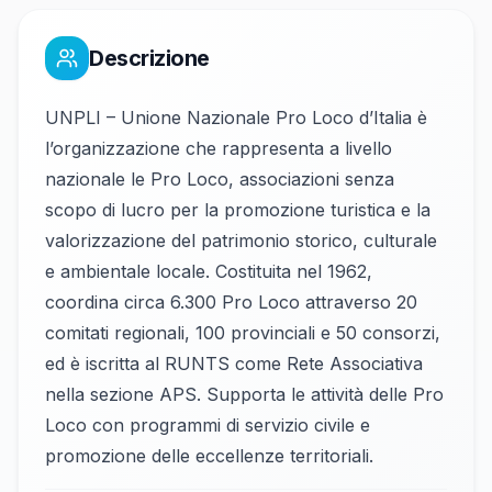
Descrizione
UNPLI – Unione Nazionale Pro Loco d’Italia è
l’organizzazione che rappresenta a livello
nazionale le Pro Loco, associazioni senza
scopo di lucro per la promozione turistica e la
valorizzazione del patrimonio storico, culturale
e ambientale locale. Costituita nel 1962,
coordina circa 6.300 Pro Loco attraverso 20
comitati regionali, 100 provinciali e 50 consorzi,
ed è iscritta al RUNTS come Rete Associativa
nella sezione APS. Supporta le attività delle Pro
Loco con programmi di servizio civile e
promozione delle eccellenze territoriali.