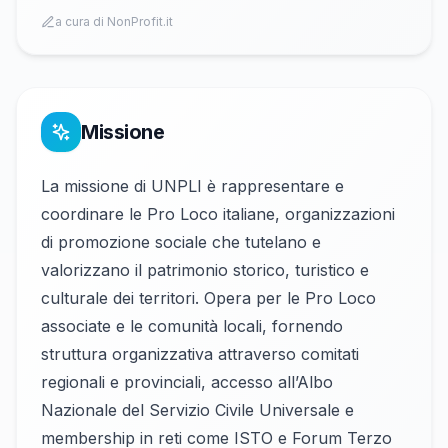
a cura di NonProfit.it
Missione
La missione di UNPLI è rappresentare e
coordinare le Pro Loco italiane, organizzazioni
di promozione sociale che tutelano e
valorizzano il patrimonio storico, turistico e
culturale dei territori. Opera per le Pro Loco
associate e le comunità locali, fornendo
struttura organizzativa attraverso comitati
regionali e provinciali, accesso all’Albo
Nazionale del Servizio Civile Universale e
membership in reti come ISTO e Forum Terzo