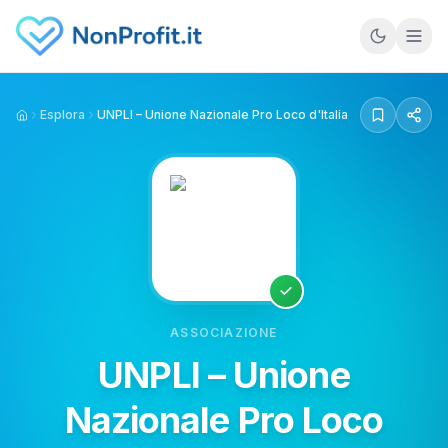
Vai al contenuto principale
Esplora
UNPLI – Unione Nazionale Pro Loco d'Italia
Home
ASSOCIAZIONE
UNPLI – Unione
Nazionale Pro Loco