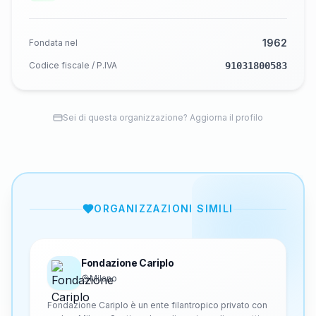
1962
Fondata nel
Codice fiscale / P.IVA
91031800583
Sei di questa organizzazione? Aggiorna il profilo
ORGANIZZAZIONI SIMILI
Fondazione Cariplo
Milano
Fondazione Cariplo è un ente filantropico privato con