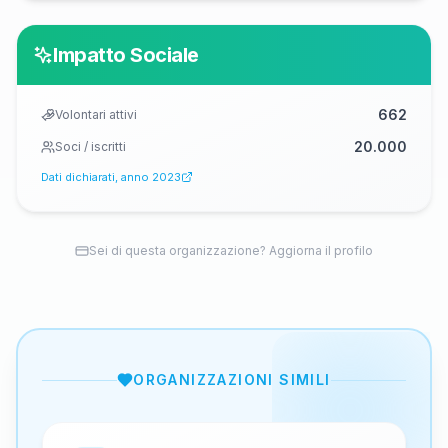
Impatto Sociale
662
Volontari attivi
20.000
Soci / iscritti
Dati dichiarati, anno
2023
Sei di questa organizzazione? Aggiorna il profilo
ORGANIZZAZIONI SIMILI