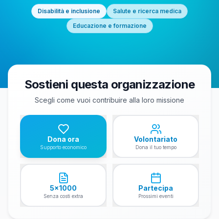
Disabilità e inclusione
Salute e ricerca medica
Educazione e formazione
Sostieni questa organizzazione
Scegli come vuoi contribuire alla loro missione
Dona ora
Volontariato
Supporto economico
Dona il tuo tempo
5x1000
Partecipa
Senza costi extra
Prossimi eventi