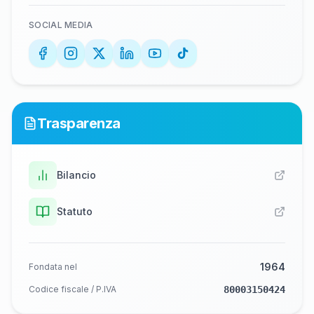
SOCIAL MEDIA
Trasparenza
Bilancio
Statuto
1964
Fondata nel
Codice fiscale / P.IVA
80003150424