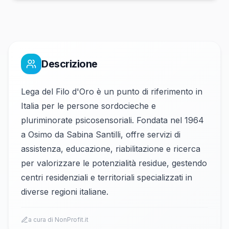
Descrizione
Lega del Filo d'Oro è un punto di riferimento in
Italia per le persone sordocieche e
pluriminorate psicosensoriali. Fondata nel 1964
a Osimo da Sabina Santilli, offre servizi di
assistenza, educazione, riabilitazione e ricerca
per valorizzare le potenzialità residue, gestendo
centri residenziali e territoriali specializzati in
diverse regioni italiane.
a cura di NonProfit.it