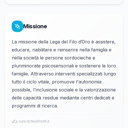
Missione
La missione della Lega del Filo d’Oro è assistere,
educare, riabilitare e reinserire nella famiglia e
nella società le persone sordocieche e
pluriminorate psicosensoriali e sostenere le loro
famiglie. Attraverso interventi specializzati lungo
tutto il ciclo vitale, promuove l'autonomia
possibile, l'inclusione sociale e la valorizzazione
delle capacità residue mediante centri dedicati e
programmi di ricerca.
a cura di NonProfit.it