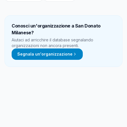
Conosci un'organizzazione a
San Donato
Milanese
?
Aiutaci ad arricchire il database segnalando
organizzazioni non ancora presenti.
Segnala un'organizzazione