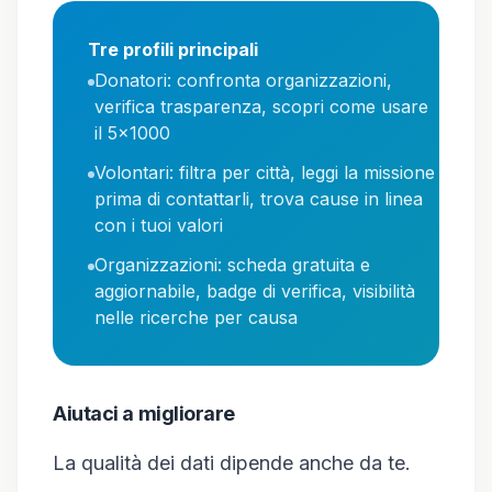
Tre profili principali
Donatori: confronta organizzazioni,
verifica trasparenza, scopri come usare
il 5x1000
Volontari: filtra per città, leggi la missione
prima di contattarli, trova cause in linea
con i tuoi valori
Organizzazioni: scheda gratuita e
aggiornabile, badge di verifica, visibilità
nelle ricerche per causa
Aiutaci a migliorare
La qualità dei dati dipende anche da te.