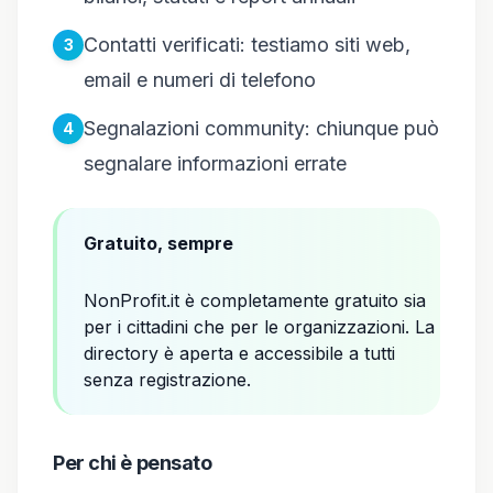
Contatti verificati: testiamo siti web,
email e numeri di telefono
Segnalazioni community: chiunque può
segnalare informazioni errate
Gratuito, sempre
NonProfit.it è completamente gratuito sia
per i cittadini che per le organizzazioni. La
directory è aperta e accessibile a tutti
senza registrazione.
Per chi è pensato