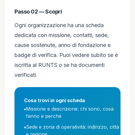
Passo 02 — Scopri
Ogni organizzazione ha una scheda
dedicata con missione, contatti, sede,
cause sostenute, anno di fondazione e
badge di verifica. Puoi vedere subito se è
iscritta al RUNTS o se ha documenti
verificati.
Cosa trovi in ogni scheda
Missione e descrizione: chi sono, cosa
fanno e perché
Sede e zona di operatività: indirizzo, città
e regione