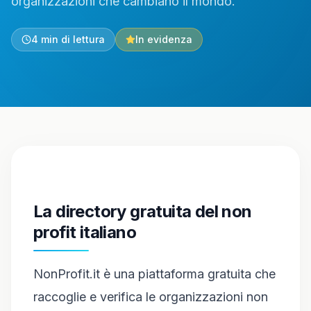
organizzazioni che cambiano il mondo.
4
min di lettura
In evidenza
La directory gratuita del non
profit italiano
NonProfit.it è una piattaforma gratuita che
raccoglie e verifica le organizzazioni non