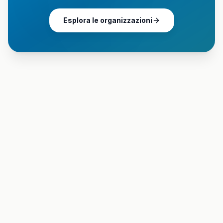
Esplora le organizzazioni