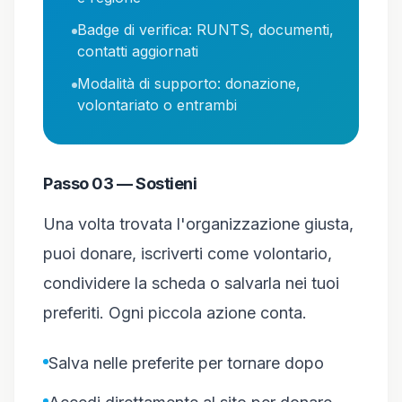
Badge di verifica: RUNTS, documenti,
contatti aggiornati
Modalità di supporto: donazione,
volontariato o entrambi
Passo 03 — Sostieni
Una volta trovata l'organizzazione giusta,
puoi donare, iscriverti come volontario,
condividere la scheda o salvarla nei tuoi
preferiti. Ogni piccola azione conta.
Salva nelle preferite per tornare dopo