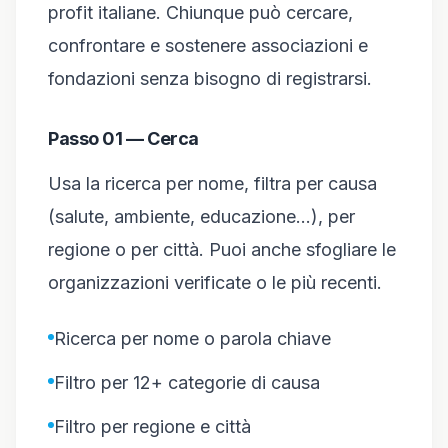
profit italiane. Chiunque può cercare,
confrontare e sostenere associazioni e
fondazioni senza bisogno di registrarsi.
Passo 01 — Cerca
Usa la ricerca per nome, filtra per causa
(salute, ambiente, educazione…), per
regione o per città. Puoi anche sfogliare le
organizzazioni verificate o le più recenti.
Ricerca per nome o parola chiave
Filtro per 12+ categorie di causa
Filtro per regione e città